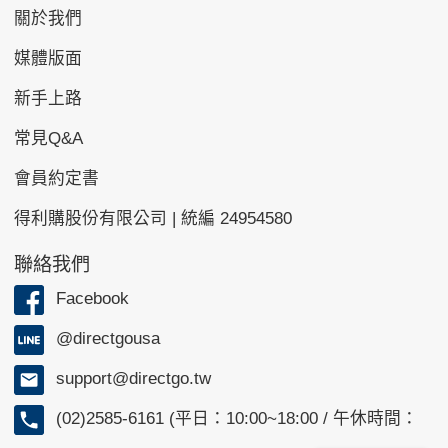
關於我們
媒體版面
新手上路
常見Q&A
會員約定書
得利購股份有限公司 | 統編 24954580
聯絡我們
Facebook
@directgousa
support@directgo.tw
(02)2585-6161 (平日：10:00~18:00 / 午休時間：