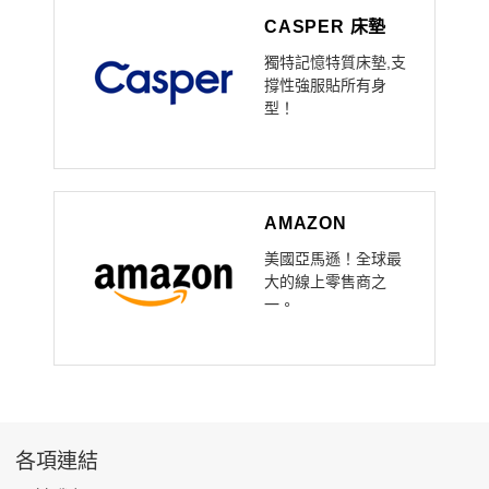
CASPER 床墊
獨特記憶特質床墊,支
撐性強服貼所有身
型！
AMAZON
美國亞馬遜！全球最
大的線上零售商之
一。
各項連結