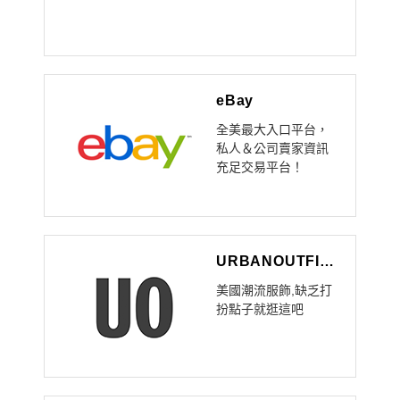
eBay
全美最大入口平台，
私人＆公司賣家資訊
充足交易平台！
URBANOUTFITTERS
美國潮流服飾,缺乏打
扮點子就逛這吧