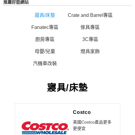
推薦好逛網站
寢具/床墊
Crate and Barrel專區
Fanatec專區
傢具專區
廚房專區
3C專區
母嬰/兒童
燈具家飾
汽機車改裝
寢具/床墊
Costco
美國Costco產品更多
更便宜