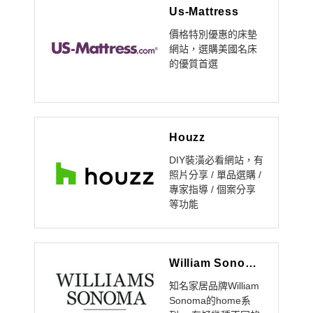
Us-Mattress
價格特別優惠的床墊
網站，選購美國名床
的優質首選
Houzz
DIY裝潢必看網站，有
照片分享 / 單品選購 /
專家指導 / 個案分享
等功能
William Sonoma Home
知名家居品牌William
Sonoma的home系