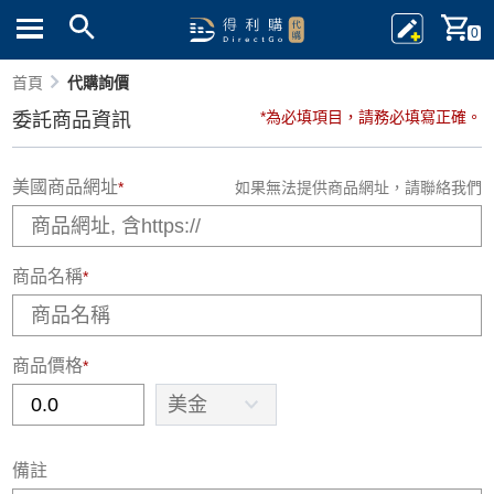
0
首頁
代購詢價
*為必填項目，請務必填寫正確。
委託商品資訊
美國商品網址
*
如果無法提供商品網址，請聯絡我們
商品名稱
*
商品價格
*
備註