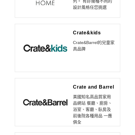
列。 有好幾種不同的
設計風格任您挑選
Crate&kids
Crate&Barrel的兒童家
具品牌
Crate and Barrel
美國知名高品質家用
品網站 餐廳、廚房、
浴室、客廳、臥房及
前後院各種用品 一應
俱全