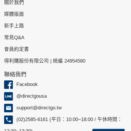
關於我們
媒體版面
新手上路
常見Q&A
會員約定書
得利購股份有限公司 | 統編 24954580
聯絡我們
Facebook
@directgousa
support@directgo.tw
(02)2585-6161 (平日：10:00~18:00 / 午休時間：