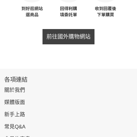
前往國外購物網站
各項連結
關於我們
媒體版面
新手上路
常見Q&A