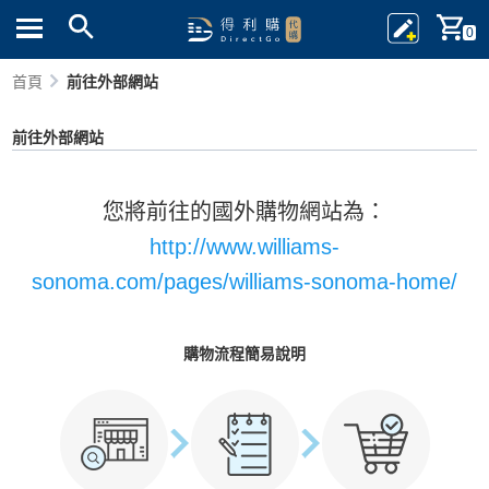
0
首頁
前往外部網站
前往外部網站
您將前往的國外購物網站為：
http://www.williams-
sonoma.com/pages/williams-sonoma-home/
購物流程簡易說明