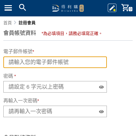
0
首頁
註冊會員
會員帳號資料
*為必填項目，請務必填寫正確。
電子郵件帳號
*
密碼
*
再輸入一次密碼
*