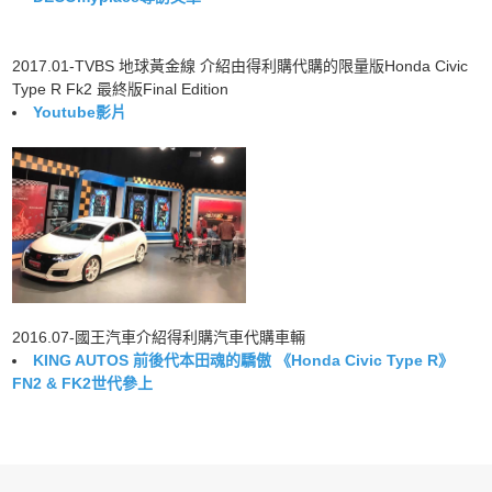
2017.01-TVBS 地球黃金線 介紹由得利購代購的限量版Honda Civic
Type R Fk2 最終版Final Edition
Youtube影片
2016.07-國王汽車介紹得利購汽車代購車輛
KING AUTOS 前後代本田魂的驕傲 《Honda Civic Type R》
FN2 & FK2世代參上