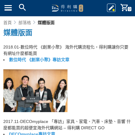
0
首頁
部落格
媒體版面
媒體版面
2018.01-數位時代 《創業小聚》 海外代購流程化，得利購讓你只要
有網址什麼都能買
數位時代 《創業小聚》專訪文章
2017.11-DECOmyplace 「專訪」家具、家電、汽車、床墊、音響 什
麼都能買的超便宜海外代購網站 – 得利購 DIRECT GO
DECOmyplace專訪文章