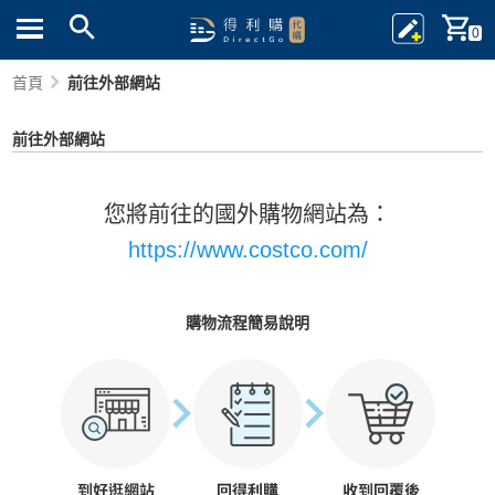
0
首頁
前往外部網站
前往外部網站
您將前往的國外購物網站為：
https://www.costco.com/
購物流程簡易說明