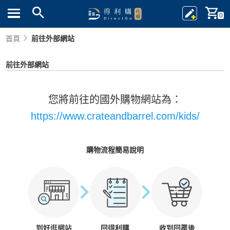
0
首頁
前往外部網站
前往外部網站
您將前往的國外購物網站為：
https://www.crateandbarrel.com/kids/
購物流程簡易說明