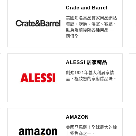
Crate and Barrel
美國知名高品質家用品網站
餐廳、廚房、浴室、客廳、
臥房及前後院各種用品 一
應俱全
ALESSI 居家精品
創始1921年義大利居家精
品，極致您的家廚房品味。
AMAZON
美國亞馬遜！全球最大的線
上零售商之一。