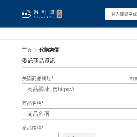
首頁
代購詢價
委託商品資訊
美國商品網址
*
如
商品名稱
*
商品價格
*