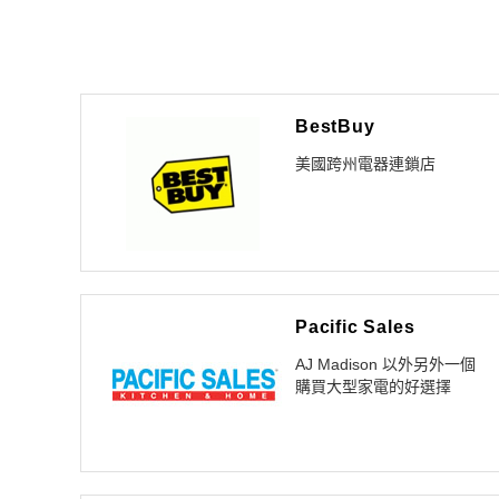
BestBuy
美國跨州電器連鎖店
Pacific Sales
AJ Madison 以外另外一個
購買大型家電的好選擇