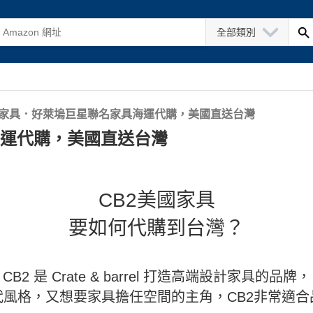
全部類別
2 家具．好萊塢巨星聯名家具海運代購，美國直送台灣
海運代購，美國直送台灣
CB2美國家具
要如何代購到台灣？
CB2 是 Crate & barrel 打造高端設計家具的品牌，
代風格，又想要家具擔任空間的主角，CB2非常適合