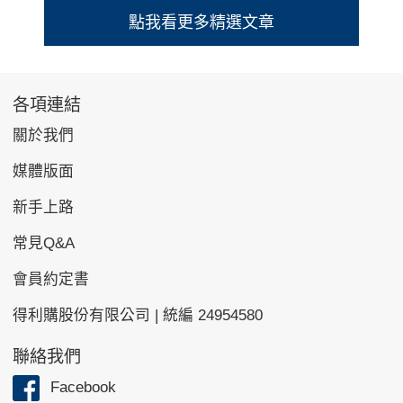
各項連結
關於我們
媒體版面
新手上路
常見Q&A
會員約定書
得利購股份有限公司 | 統編 24954580
聯絡我們
Facebook