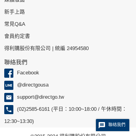
新手上路
常見Q&A
會員約定書
得利購股份有限公司 | 統編 24954580
聯絡我們
Facebook
@directgousa
support@directgo.tw
(02)2585-6161 (平日：10:00~18:00 / 午休時間：
12:30~13:30)
聯絡我們