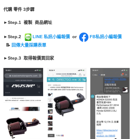
代購 零件 3步驟
►Step.1 複製
商品網址
►Step.2
LINE 私訊小編報價
or
FB私訊小編報價
📝
回傳大量採購表單
►Step.3 取得報價買回家