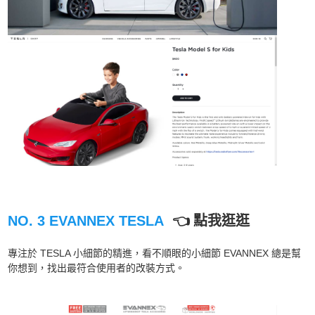
NO. 3 EVANNEX TESLA
👈 點我逛逛
專注於 TESLA 小細節的精進，看不順眼的小細節 EVANNEX 總是幫
你想到，找出最符合使用者的改裝方式。