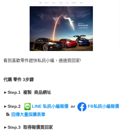
看到喜歡零件趕快私訊小編，通通買回家!
代購 零件 3步驟
►Step.1 複製
商品網址
►Step.2
LINE 私訊小編報價
or
FB私訊小編報價
📝
回傳大量採購表單
►Step.3 取得報價買回家