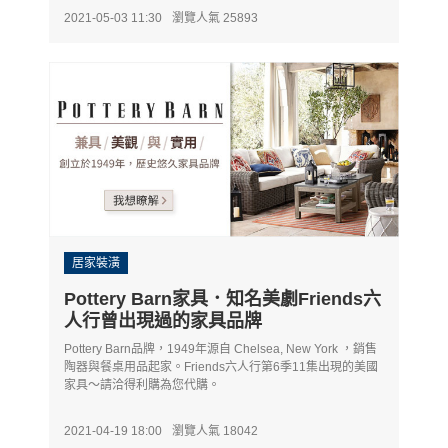
2021-05-03 11:30
瀏覽人氣 25893
居家裝潢
Pottery Barn家具．知名美劇Friends六
人行曾出現過的家具品牌
Pottery Barn品牌，1949年源自 Chelsea, New York ，銷售
陶器與餐桌用品起家。Friends六人行第6季11集出現的美國
家具～請洽得利購為您代購。
2021-04-19 18:00
瀏覽人氣 18042