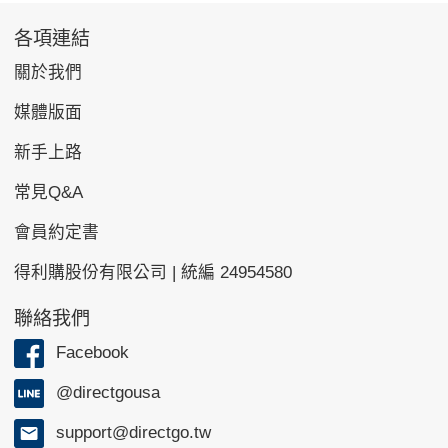
各項連結
關於我們
媒體版面
新手上路
常見Q&A
會員約定書
得利購股份有限公司 | 統編 24954580
聯絡我們
Facebook
@directgousa
support@directgo.tw