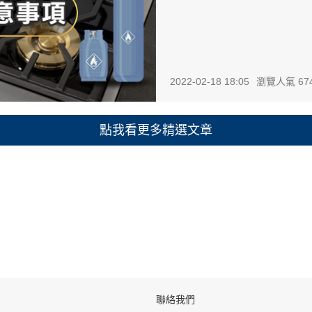
2022-02-18 18:05
瀏覽人氣 67
聯絡我們