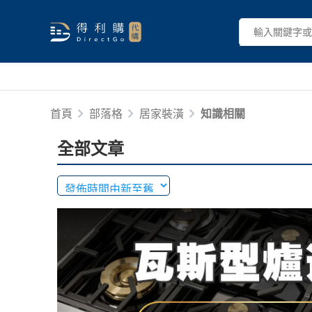
首頁
部落格
居家裝潢
知識相關
全部文章