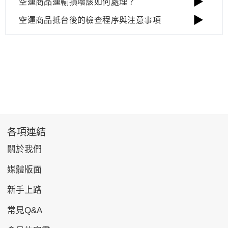
▶
空運商品運輸損壞該如何處理？
▶
空運商品抵台後的檢查程序與注意事項
各項連結
關於我們
媒體版面
新手上路
常見Q&A