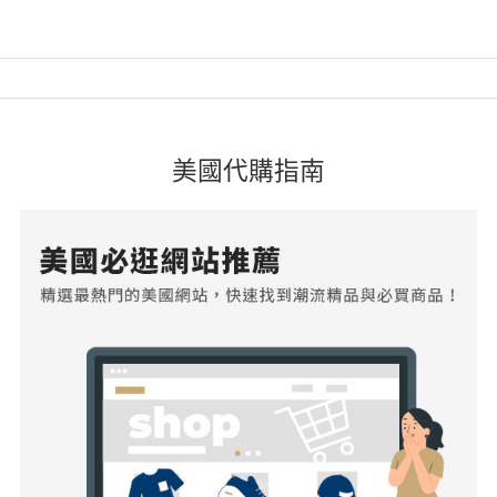
美國代購指南