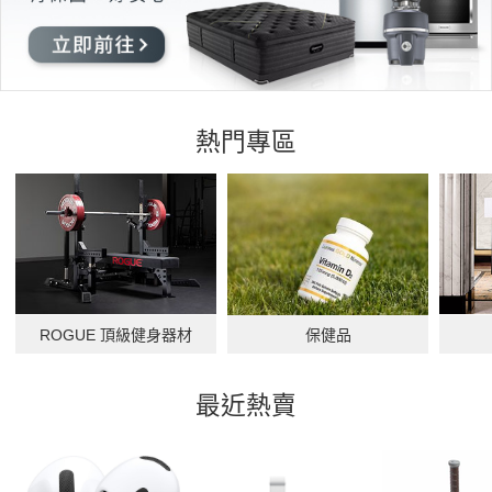
熱門專區
ROGUE 頂級健身器材
保健品
最近熱賣