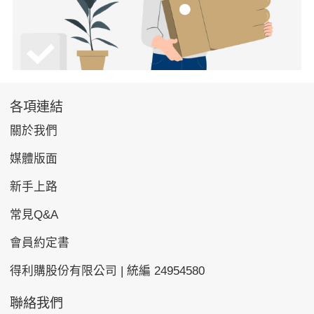
各項連結
關於我們
媒體版面
新手上路
常見Q&A
會員約定書
得利購股份有限公司 | 統編 24954580
聯絡我們