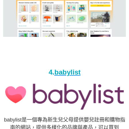
4.
babylist
babylist是一個專為新生兒父母提供嬰兒註冊和購物指
南的網站，提供多樣化的品牌與產品，可以買到