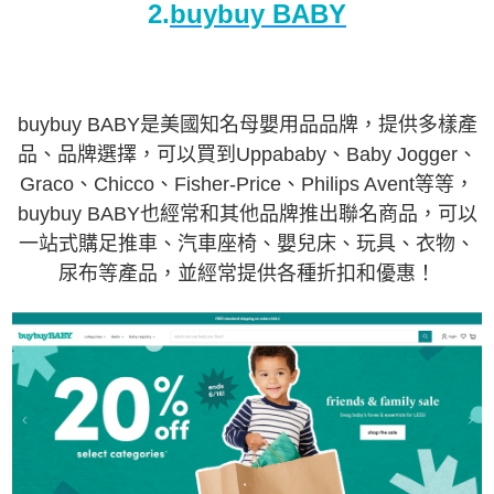
2.
buybuy BABY
buybuy BABY是美國知名母嬰用品品牌，提供多樣產
品、品牌選擇，可以買到Uppababy、Baby Jogger、
Graco、Chicco、Fisher-Price、Philips Avent等等，
buybuy BABY也經常和其他品牌推出聯名商品，可以
一站式購足推車、汽車座椅、嬰兒床、玩具、衣物、
尿布等產品，並經常提供各種折扣和優惠！