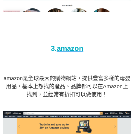
3.
amazon
amazon是全球最大的購物網站，提供豐富多樣的母嬰
用品，基本上想找的產品、品牌都可以在Amazon上
找到，並經常有折扣可以做使用！