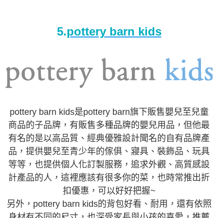
5.
pottery barn kids
pottery barn kids是pottery barn旗下販售嬰兒至兒童
商品的子品牌，有販售多種品牌的嬰兒用品，但他最
有名的是以高品質、經典優雅設計聞名的自有品牌產
品，提供嬰兒至青少年的傢俱、寢具、裝飾品、玩具
等等，也提供個人化訂製服務，追求外觀、高質感設
計產品的人，這裡應該有很多你的菜，也時常推出折
扣優惠，可以好好把握~
另外，pottery barn kids的背包好看、耐用，還有依照
身材有不同的尺寸，也深受家長與小孩的喜愛，推薦