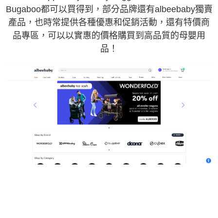
Bugaboo都可以買得到，部分品牌還
有albeebaby獨賣
產品，也時常提供各種優惠和促銷活動，還有特價商
品專區，可以以實惠的價格購買到高品質的母嬰用
品！