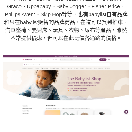
Graco、Uppababy、Baby Jogger、Fisher-Price、
Philips Avent、Skip Hop等等，也有babylist自有品牌
和只在babylist販售的品牌商品，在這可以買到推車、
汽車座椅、嬰兒床、玩具、衣物、尿布等產品，雖然
不常提供優惠，但可以在此比價各通路的價格。