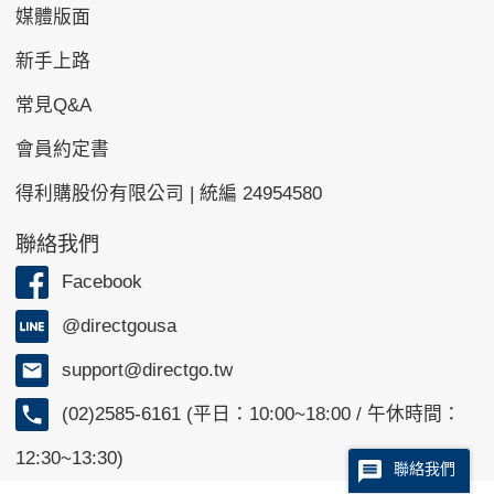
媒體版面
新手上路
常見Q&A
會員約定書
得利購股份有限公司 | 統編 24954580
聯絡我們
Facebook
@directgousa
support@directgo.tw
(02)2585-6161 (平日：10:00~18:00 / 午休時間：
12:30~13:30)
聯絡我們