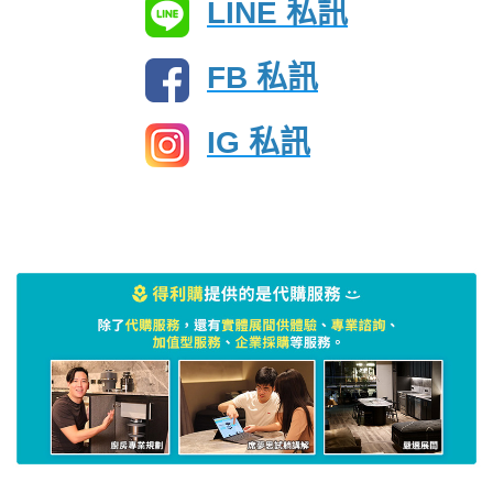
LINE 私訊
FB 私訊
IG 私訊