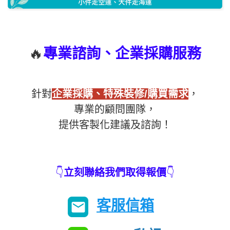
🔥
專業諮詢、企業採購服務
針對
企業採購、特殊裝修/購買需求
，
專業的顧問團隊，
提供客製化建議及諮詢！
👇
立刻聯絡我們取得報價
👇
客服信箱