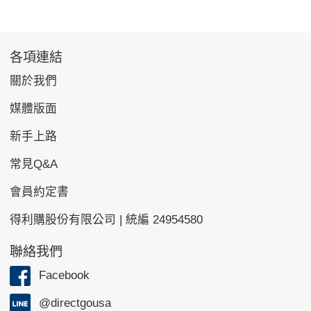
各項連結
關於我們
媒體版面
新手上路
常見Q&A
會員約定書
得利購股份有限公司 | 統編 24954580
聯絡我們
Facebook
@directgousa