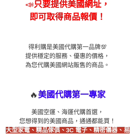
📣
只要提供美國網址，
即可取得商品報價！
得利購是美國代購第一品牌💯
提供穩定的服務、優惠的價格，
為您代購美國網站販售的商品。
🔥
美國代購第一專家
美國空運、海運代購首選，
您想得到的美國商品，通通都能買！
大型家電、精品傢俱、3C 電子、精密儀器、易