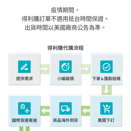
疫情期間，
得利購訂單不適用抵台時間保證。
出貨時間以美國廠商公告為準。