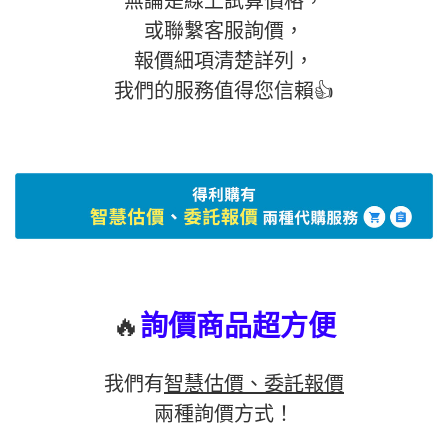
無論是線上試算價格，
或聯繫客服詢價，
報價細項清楚詳列，
我們的服務值得您信賴👍
🔥
詢價商品超方便
我們有
智慧估價、委託報價
兩種詢價方式！