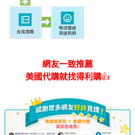
網友一致推薦
美國代購就找得利購
👍