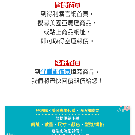
智慧估價
到得利購官網首頁，
搜尋美國亞馬遜商品，
或貼上商品網址，
即可取得空運報價。
委託報價
到
代購詢價頁
填寫商品，
我們將盡快回覆報價給您！