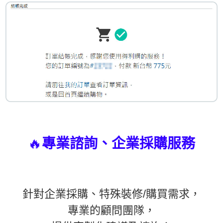
🔥
專業諮詢、企業採購服務
針對企業採購、特殊裝修/購買需求，
專業的顧問團隊，