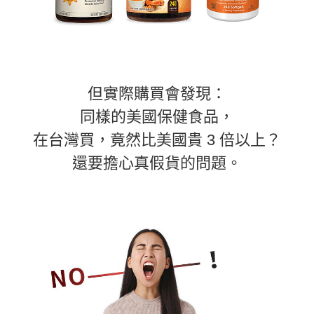
但實際購買會發現：
同樣的美國保健食品，
在台灣買，竟然比美國貴 3 倍以上？
還要擔心真假貨的問題。