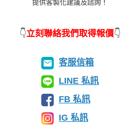
提供客製化建議及諮詢！
👇
立刻聯絡我們取得報價
👇
客服信箱
LINE 私訊
FB 私訊
IG 私訊