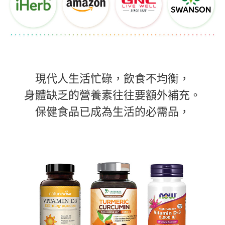
現代人生活忙碌，飲食不均衡，
身體缺乏的營養素往往要額外補充。
保健食品已成為生活的必需品，