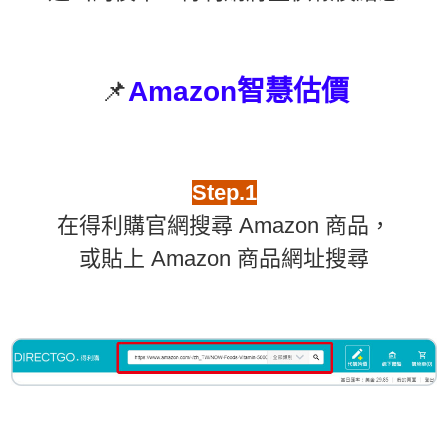
📌
Amazon智慧估價
Step.1
在得利購官網搜尋 Amazon 商品，
或貼上 Amazon 商品網址搜尋