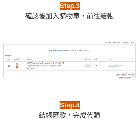
Step.3
確認後加入購物車，前往結帳
Step.4
結帳匯款，完成代購