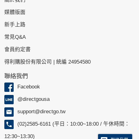
媒體版面
新手上路
常見Q&A
會員約定書
得利購股份有限公司 | 統編 24954580
聯絡我們
Facebook
@directgousa
support@directgo.tw
(02)2585-6161 (平日：10:00~18:00 / 午休時間：
12:30~13:30)