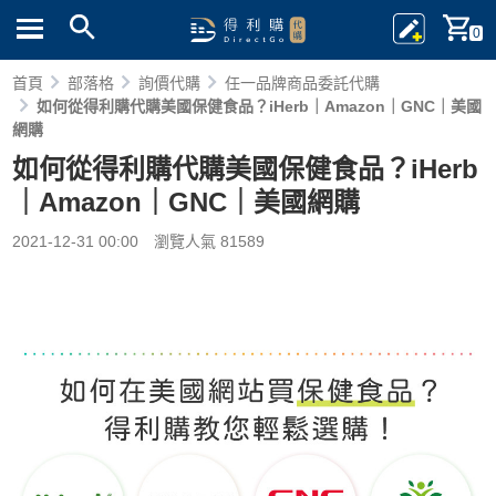
0
首頁
部落格
詢價代購
任一品牌商品委託代購
如何從得利購代購美國保健食品？iHerb｜Amazon｜GNC｜美國
網購
如何從得利購代購美國保健食品？iHerb
｜Amazon｜GNC｜美國網購
2021-12-31 00:00
瀏覽人氣 81589