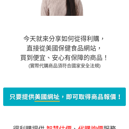
今天就來分享如何從得利購，
直接從美國保健食品網站，
買到便宜、安心有保障的商品！
(實際代購商品須符合國家安全法規)
得利購提供
智慧估價
、
代購詢價
服務