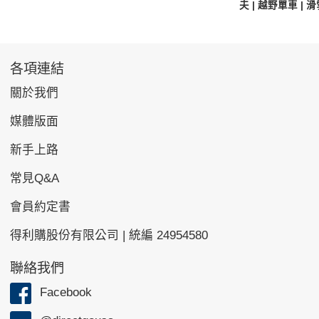
夫 | 越野單車 |
各項連結
關於我們
媒體版面
新手上路
常見Q&A
會員約定書
得利購股份有限公司 | 統編 24954580
聯絡我們
Facebook