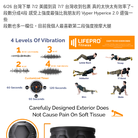
6/26 台灣下單 7/2 美國到貨 7/7 台灣收到包裹 真的太快太有效率了~
段數分成4段 感受上強度最強比我朋友的 Vyper Hyperice 2.0 還強一
些
段數也多一檔位，目前我個人最喜歡第二段強度按摩大腿