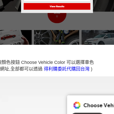
Choose Vehicle Color 可以選擇車色
網址,全部都可以透過
得利購委託代購回台灣
)