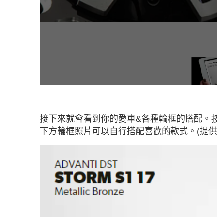
接下來就會看到你的愛車&各種輪框的搭配。按顏色按鈕 
下方輪框照片可以自行搭配喜歡的款式。(提供