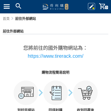
0
首頁
前往外部網站
前往外部網站
您將前往的國外購物網站為：
https://www.tirerack.com/
購物流程簡易說明