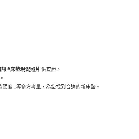
訊 #床墊現況照片
供查證。
。
硬度...等多方考量，為您找到合適的新床墊。