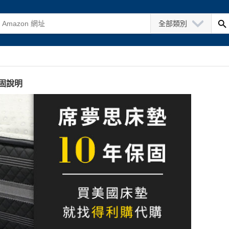
全部類別
固說明