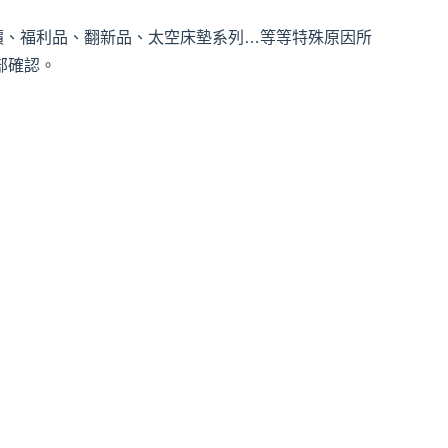
價、福利品、翻新品、太空床墊系列…等等特殊原因所
部確認。