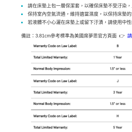
請在床墊上包一層保潔套，以確保床墊不受汙染，
保持室內空氣流通，維持適當濕度，以保持床墊的
若液體不小心灑在床墊上或留下汙漬，請使用中性
備註：3.81cm參考標準為美國席夢思官方頁面 👉
請