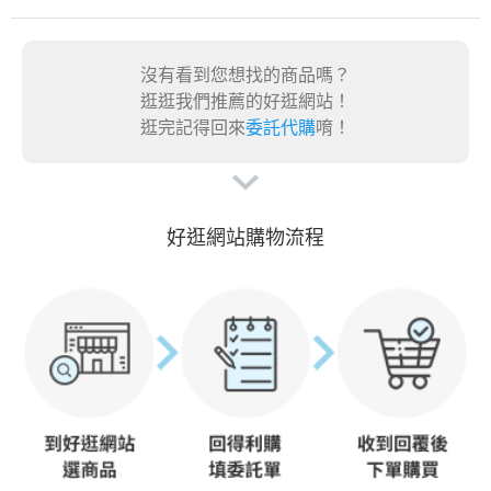
沒有看到您想找的商品嗎？
逛逛我們推薦的好逛網站！
逛完記得回來
委託代購
唷！
好逛網站購物流程