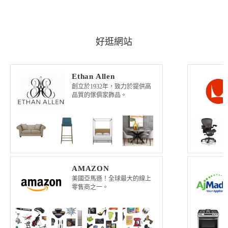
好逛網站
Ethan Allen
創立於1932年，致力於提供高
品質的傢俱家飾品。
AMAZON
美國亞馬遜！全球最大的線上
零售商之一。