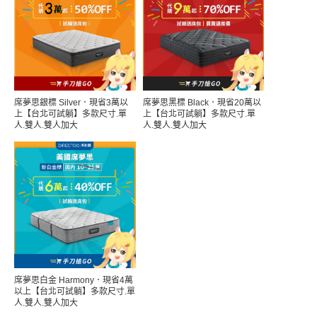
席夢思銀標 Silver．現省3萬以
席夢思黑標 Black．現省20萬以
上【台北可試躺】多款尺寸.單
上【台北可試躺】多款尺寸.單
人.雙人.雙人加大
人.雙人.雙人加大
席夢思白金 Harmony．現省4萬
以上【台北可試躺】多款尺寸.單
人.雙人.雙人加大