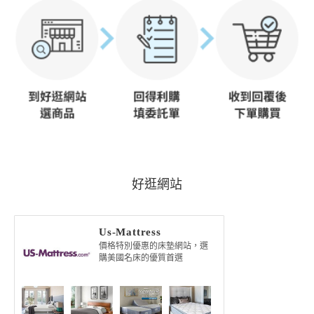
好逛網站
Us-Mattress
價格特別優惠的床墊網站，選
購美國名床的優質首選