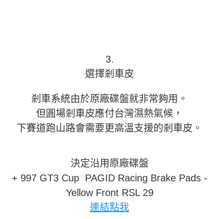
3.
選擇剎車皮
剎車系統由於原廠碟盤就非常夠用。
但圓場剎車皮應付台灣濕熱氣候，
下賽道跑山路會需要更高溫支援的剎車皮。
決定沿用原廠碟盤
+ 997 GT3 Cup PAGID Racing Brake Pads -
Yellow Front RSL 29
連結點我