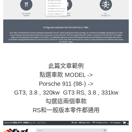
此篇文章範例
點選車款 MODEL ->
Porsche 911 (98-) ->
GT3, 3.8 , 320kw GT3 RS, 3.8 , 331kw
勾選這兩個車款
RS和一般版本零件都通用