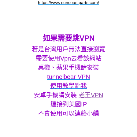
https://www.suncoastparts.com/
如果需要跳VPN
若是台灣用戶無法直接瀏覽
需要使用Vpn去看該網站
桌機、蘋果手機請安裝
tunnelbear VPN
使用教學點我
安卓手機請安裝
老王VPN
連接到美國IP
不會使用可以連絡小編