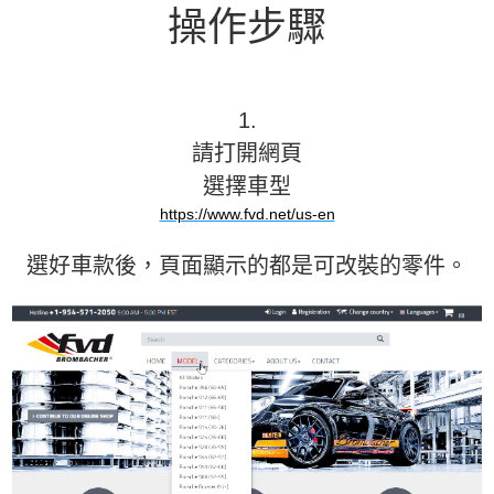
操作步驟
1.
請打開網頁
選擇車型
https://www.fvd.net/us-en
選好車款後，頁面顯示的都是可改裝的零件。