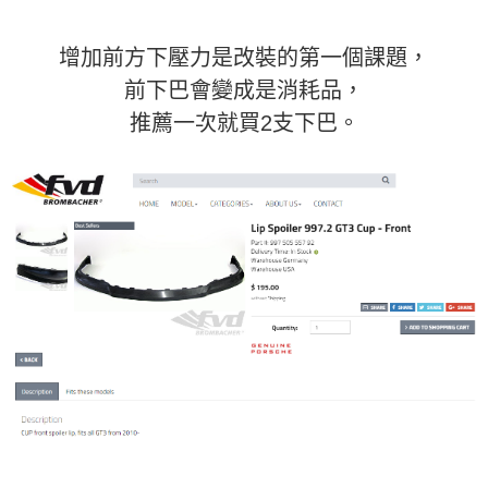
增加前方下壓力是改裝的第一個課題，
前下巴會變成是消耗品，
推薦一次就買2支下巴。