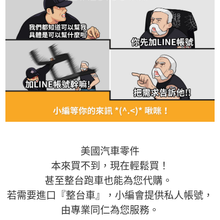
美國汽車零件
本來買不到，現在輕鬆買！
甚至整台跑車也能為您代購。
若需要進口『整台車』，小編會提供私人帳號，
由專業同仁為您服務。