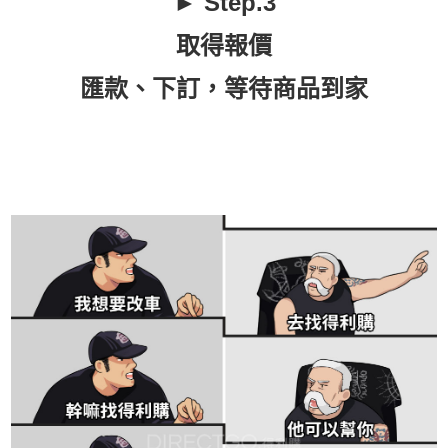
► Step.3
取得報價
匯款、下訂，等待商品到家