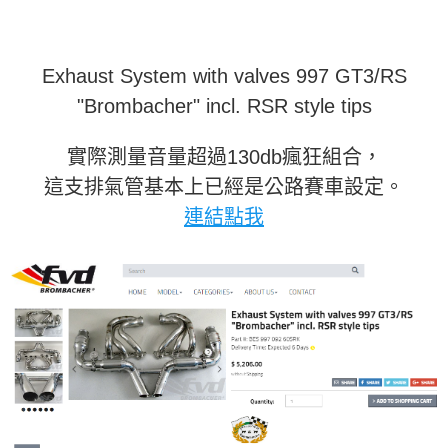
Exhaust System with valves 997 GT3/RS
"Brombacher" incl. RSR style tips
實際測量音量超過130db瘋狂組合，
這支排氣管基本上已經是公路賽車設定。
連結點我