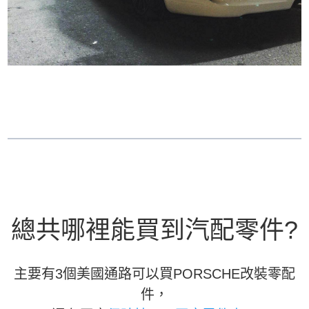
總共哪裡能買到汽配零件?
主要有3個美國通路可以買PORSCHE改裝零配
件，