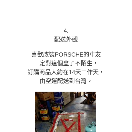
4.
配送外觀
喜歡改裝PORSCHE的車友
一定對這個盒子不陌生，
訂購商品大約在14天工作天，
由空運配送到台灣。