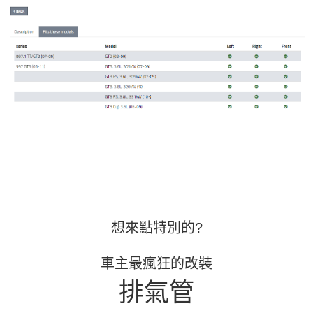
想來點特別的?
車主最瘋狂的改裝
排氣管