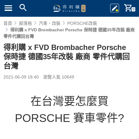
0
首頁
部落格
汽車、改裝
PORSCHE改裝
得利購 x FVD Brombacher Porsche 保時捷 德國35年改裝 廠商
零件代購回台灣
得利購 x FVD Brombacher Porsche
保時捷 德國35年改裝 廠商 零件代購回
台灣
2021-06-09 18:40
瀏覽人氣 10649
在台灣要怎麼買
PORSCHE 賽車零件?