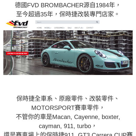
德國FVD BROMBACHER源自1984年，
至今超過35年，保時捷改裝專門店家。
保時捷全車系、原廠零件、改裝零件、
MOTORSPORT賽車零件，
不管你的車是Macan, Cayenne, boxter,
cayman, 911, turbo，
還是賽車場上的保時捷911, GT3 Carrera CUP賽