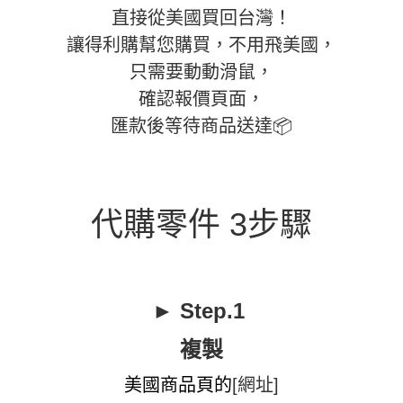
直接從美國買回台灣！
讓得利購幫您購買，不用飛美國，
只需要動動滑鼠，
確認報價頁面，
匯款後等待商品送達📦
代購零件 3步驟
► Step.1
複製
美國商品頁的
[網址]