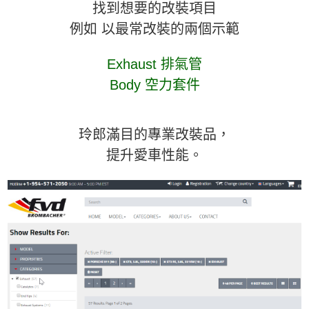
找到想要的改裝項目
例如 以最常改裝
的兩個
示範
Exhaust 排氣管
Body 空力套件
玲郎滿目的專業改裝品，
提升愛車性能。