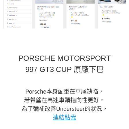
PORSCHE MOTORSPORT
997 GT3 CUP 原廠下巴
Porsche本身配重在車尾缺陷，
若希望在高速車頭指向性更好，
為了彌補改善Understeer的狀況。
連結點我