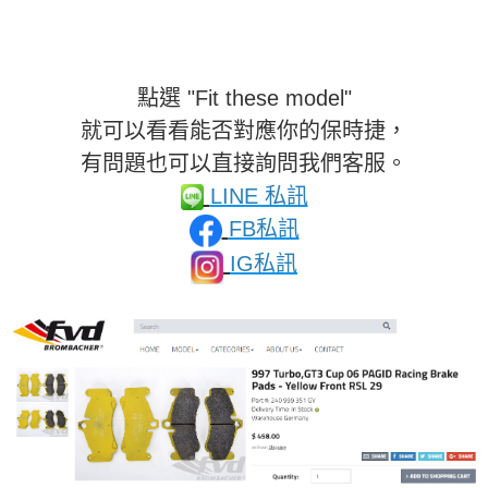
點選 "Fit these model"
就可以看看能否對應你的保時捷，
有問題也可以直接詢問我們客服。
LINE 私訊
FB私訊
IG私訊