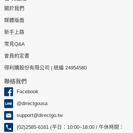
關於我們
媒體版面
新手上路
常見Q&A
會員約定書
得利購股份有限公司 | 統編 24954580
聯絡我們
Facebook
@directgousa
support@directgo.tw
(02)2585-6161 (平日：10:00~18:00 / 午休時間：