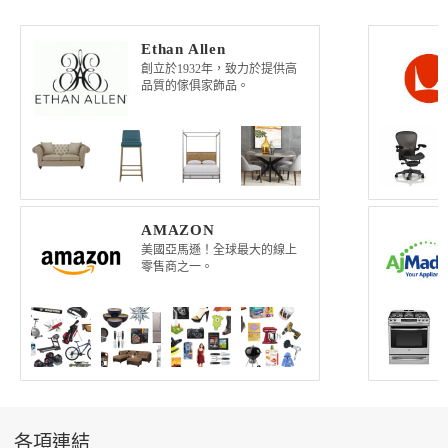
Ethan Allen
創立於1932年，致力於提供高
品質的傢俱家飾品。
AMAZON
美國亞馬遜！全球最大的線上
零售商之一。
各項連結