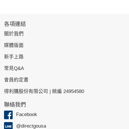
各項連結
關於我們
媒體版面
新手上路
常見Q&A
會員約定書
得利購股份有限公司 | 統編 24954580
聯絡我們
Facebook
@directgousa