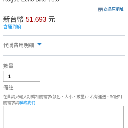
商品原網址
新台幣
51,693
元
含運到府
代購費用明細
數量
備註
在此請只輸入訂購相關需求(顏色、大小、數量)，若有運送、客服相
關需求請
聯絡我們