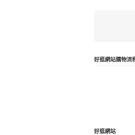
好逛網站購物流
好逛網站