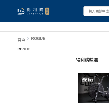
ROGUE
首頁
ROGUE
得利購精選