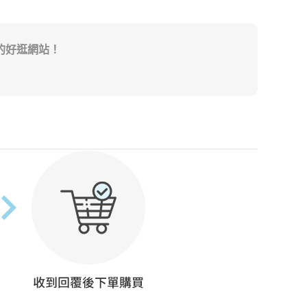
的好逛網站！