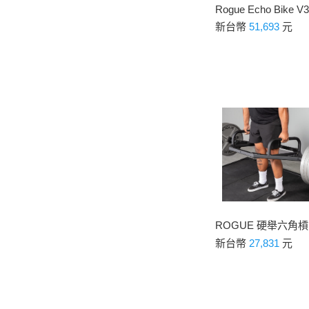
Rogue Echo Bike V3
新台幣
51,693
元
ROGUE 硬舉六角槓
新台幣
27,831
元