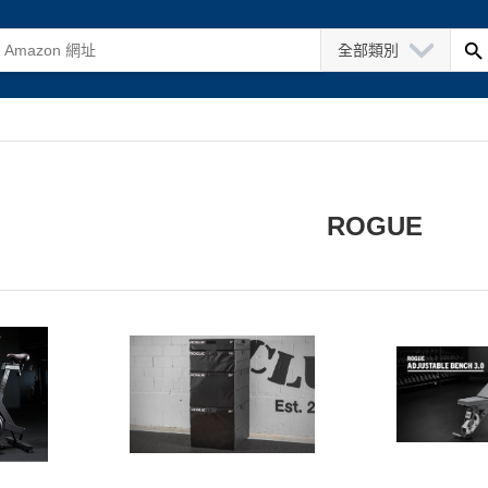
全部類別
ROGUE