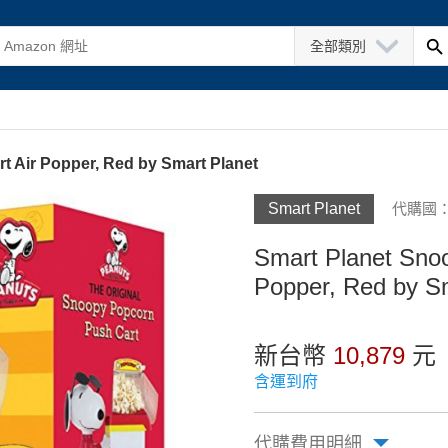
全部類別
Air Popper, Red by Smart Planet
Smart Planet
代購國：
Smart Planet Sn
Popper, Red by S
新台幣
10,879
元
含運到府
代購費用明細