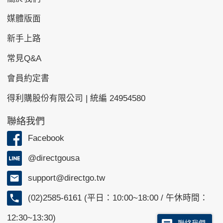
媒體版面
新手上路
常見Q&A
會員約定書
得利購股份有限公司 | 統編 24954580
聯絡我們
Facebook
@directgousa
support@directgo.tw
(02)2585-6161 (平日：10:00~18:00 / 午休時間：
12:30~13:30)