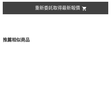
重新委託取得最新報價
推薦相似商品