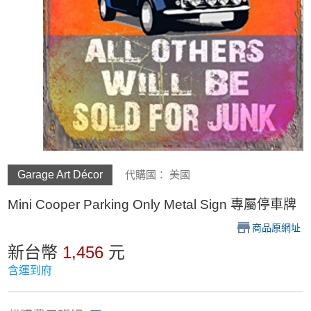
Garage Art Décor
代購國： 美國
Mini Cooper Parking Only Metal Sign 專屬停車牌
商品原網址
新台幣
1,456
元
含運到府