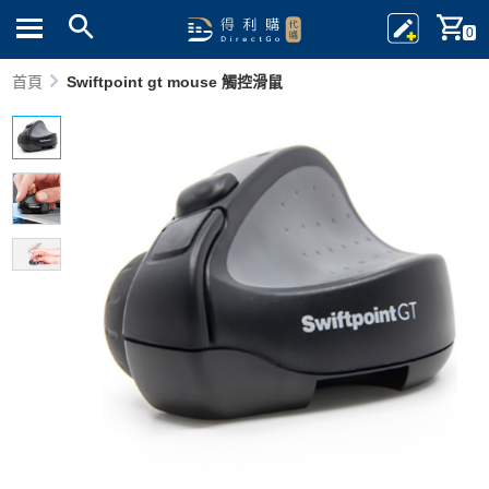
0
首頁
Swiftpoint gt mouse 觸控滑鼠