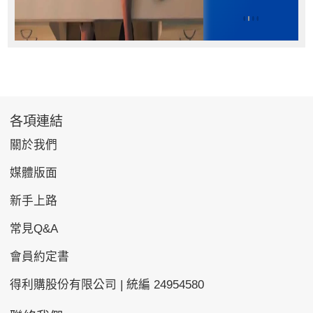
各項連結
關於我們
媒體版面
新手上路
常見Q&A
會員約定書
得利購股份有限公司 | 統編 24954580