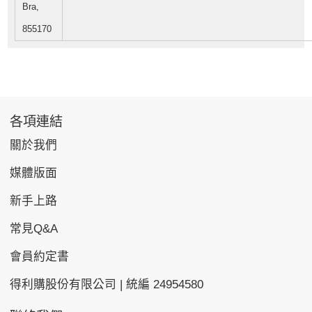
Bra,
855170
各項連結
關於我們
媒體版面
新手上路
常見Q&A
會員約定書
得利購股份有限公司 | 統編 24954580