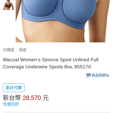
代購國： 美國
Wacoal Women's Simone Sport Unlined Full
Coverage Underwire Sports Bra, 855170
商品原網址
委託代購
新台幣
28,570
元
含運到府