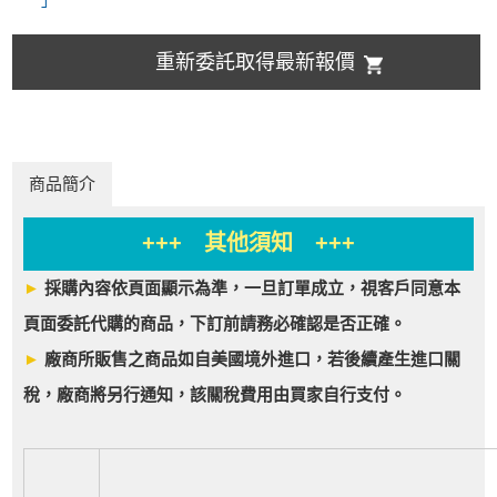
重新委託取得最新報價
商品簡介
+++ 其他須知 +++
►
採購內容依頁面顯示為準，一旦訂單成立，視客戶同意本
頁面委託代購的商品，下訂前請務必確認是否正確。
►
廠商所販售之商品如自美國境外進口，若後續產生進口關
稅，廠商將另行通知，該關稅費用由買家自行支付。