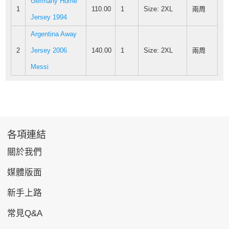
Germany Home
1
110.00
1
Size: 2XL
兩周
Jersey 1994
Argentina Away
2
Jersey 2006
140.00
1
Size: 2XL
兩周
Messi
各項連結
關於我們
媒體版面
新手上路
常見Q&A