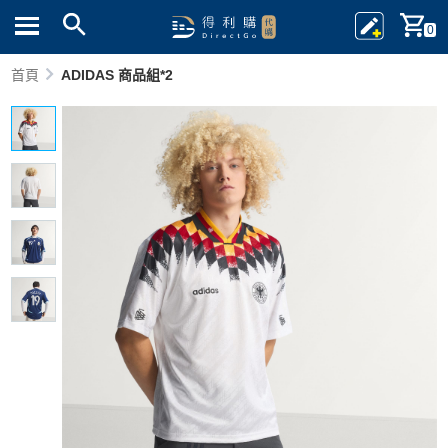
0
首頁
ADIDAS 商品組*2