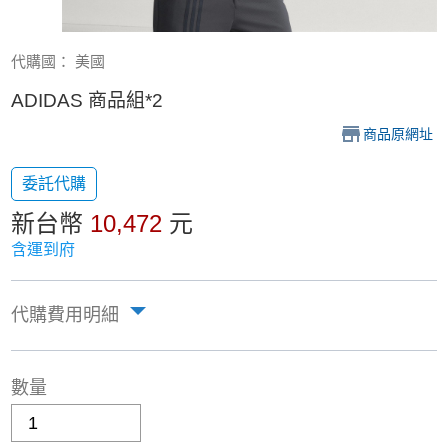
代購國： 美國
ADIDAS 商品組*2
商品原網址
委託代購
新台幣
10,472
元
含運到府
代購費用明細
數量