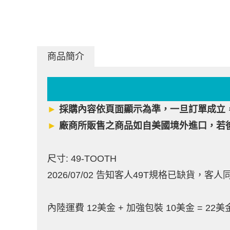
商品簡介
►
採購內容依頁面顯示為準，一旦訂單成立
►
廠商所販售之商品如自美國境外進口，若
尺寸: 49-TOOTH
2026/07/02 告知客人49T規格已缺貨，客人
內陸運費 12美金 + 加強包裝 10美金 = 22美