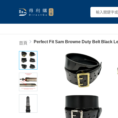
Perfect Fit Sam Browne Duty Belt Black Le
首頁