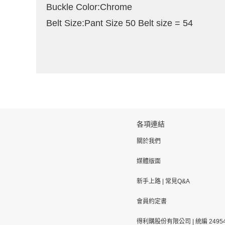
Buckle Color:Chrome
Belt Size:Pant Size 50 Belt size = 54
各項連結
關於我們
媒體版面
新手上路
|
常見Q&A
會員約定書
得利購股份有限公司 | 統編 24954