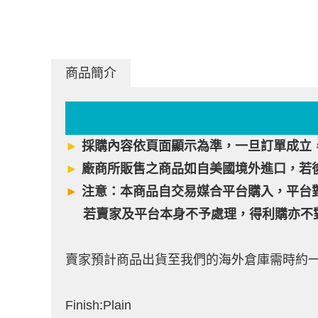
商品簡介
►
採購內容依頁面顯示為準，一旦訂單成立
►
廠商所販售之商品如自美國境外進口，若
►
注意：本商品自交易媒合平台購入，平台
若賣家及平台本身不予處理，得利購亦不對
賣家預計商品出貨至我們的海外倉庫需時約
Finish:Plain