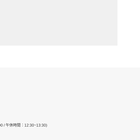
:00 / 午休時間：12:30~13:30)