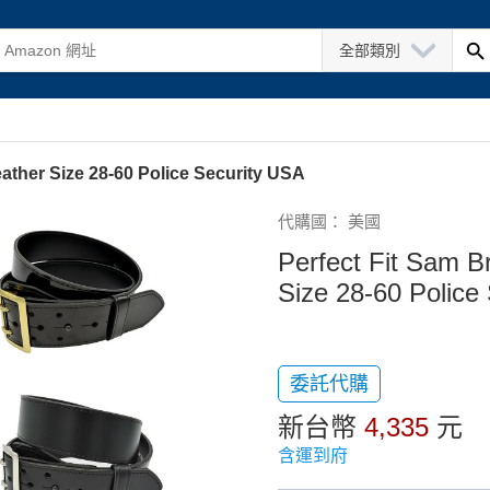
全部類別
ather Size 28-60 Police Security USA
代購國： 美國
Perfect Fit Sam B
Size 28-60 Police
委託代購
新台幣
4,335
元
含運到府