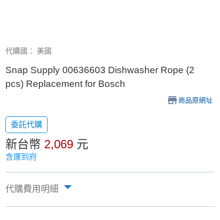
代購國： 美國
Snap Supply 00636603 Dishwasher Rope (2
pcs) Replacement for Bosch
商品原網址
委託代購
新台幣
2,069
元
含運到府
代購費用明細