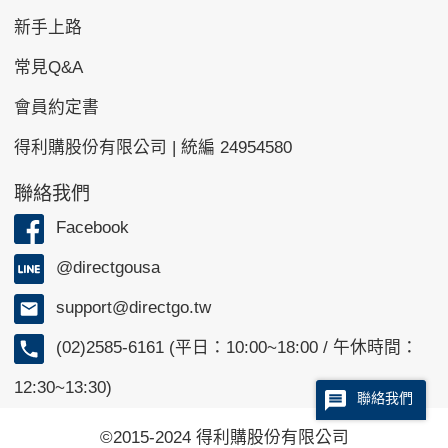
新手上路
常見Q&A
會員約定書
得利購股份有限公司 | 統編 24954580
聯絡我們
Facebook
@directgousa
support@directgo.tw
(02)2585-6161 (平日：10:00~18:00 / 午休時間：
12:30~13:30)
聯絡我們
©2015-2024 得利購股份有限公司