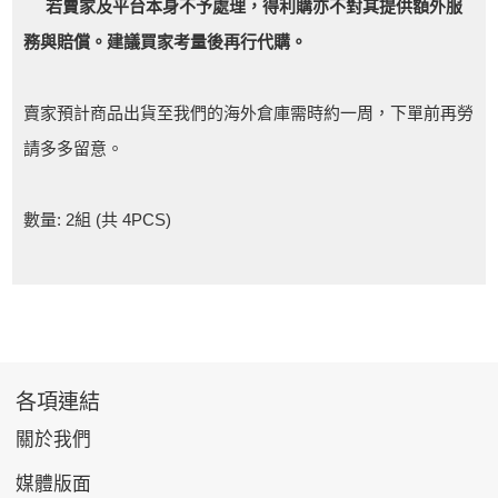
若賣家及平台本身不予處理，得利購亦不對其提供額外服
務與賠償。建議買家考量後再行代購。
賣家預計商品出貨至我們的海外倉庫需時約一周，下單前再勞
請多多留意。
數量: 2組 (共 4PCS)
各項連結
關於我們
媒體版面