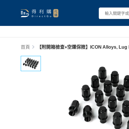
首頁
【附開箱檢查+空運保險】ICON Alloys, Lug Nut Kit