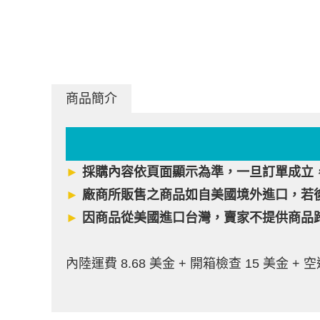
商品簡介
►
採購內容依頁面顯示為準，一旦訂單成立
►
廠商所販售之商品如自美國境外進口，若
►
因商品從美國進口台灣，賣家不提供商品
內陸運費 8.68 美金 + 開箱檢查 15 美金 + 空運