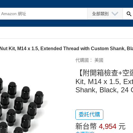
全部類別
, M14 x 1.5, Extended Thread with Custom Shank, Bla
代購國： 美國
【附開箱檢查+空運保險】
Kit, M14 x 1.5, E
Shank, Black, 24 
委託代購
新台幣
4,954
元