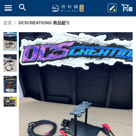
0
首頁
DC5CREATIONS 商品組*2