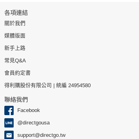
各項連結
關於我們
媒體版面
新手上路
常見Q&A
會員約定書
得利購股份有限公司 | 統編 24954580
聯絡我們
Facebook
@directgousa
support@directgo.tw