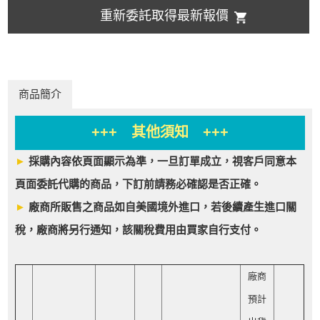
重新委託取得最新報價
商品簡介
+++ 其他須知 +++
►
採購內容依頁面顯示為準，一旦訂單成立，視客戶同意本
頁面委託代購的商品，下訂前請務必確認是否正確。
►
廠商所販售之商品如自美國境外進口，若後續產生進口關
稅，廠商將另行通知，該關稅費用由買家自行支付。
廠商
預計