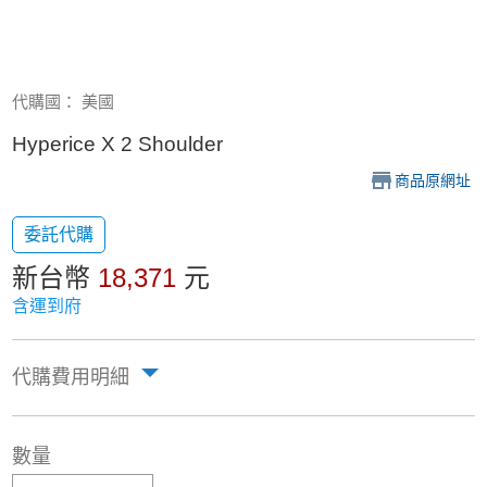
代購國： 美國
Hyperice X 2 Shoulder
商品原網址
委託代購
新台幣
18,371
元
含運到府
代購費用明細
數量