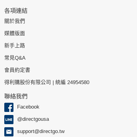
各項連結
關於我們
媒體版面
新手上路
常見Q&A
會員約定書
得利購股份有限公司 | 統編 24954580
聯絡我們
Facebook
@directgousa
support@directgo.tw