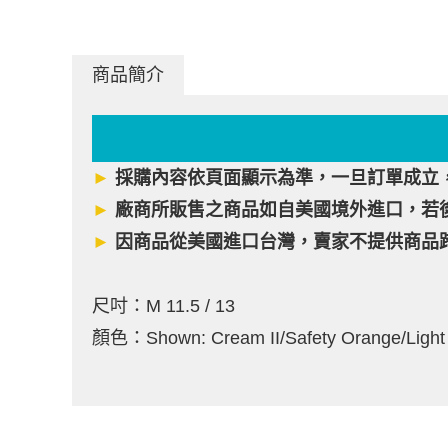
商品簡介
►
採購內容依頁面顯示為準，一旦訂單成立
►
廠商所販售之商品如自美國境外進口，若
►
因商品從美國進口台灣，賣家不提供商品
尺吋：M 11.5 / 13
顏色：Shown: Cream II/Safety Orange/Light