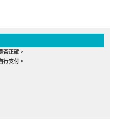
是否正確。
自行支付。