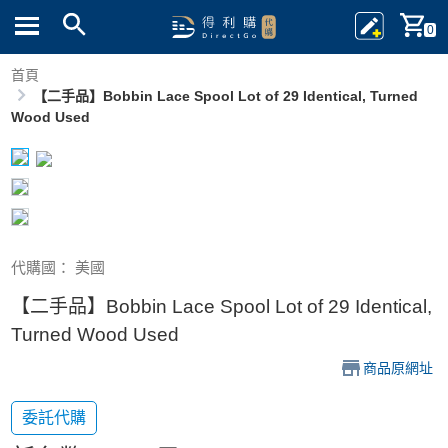
0
首頁
【二手品】Bobbin Lace Spool Lot of 29 Identical, Turned
Wood Used
代購國： 美國
【二手品】Bobbin Lace Spool Lot of 29 Identical,
Turned Wood Used
商品原網址
委託代購