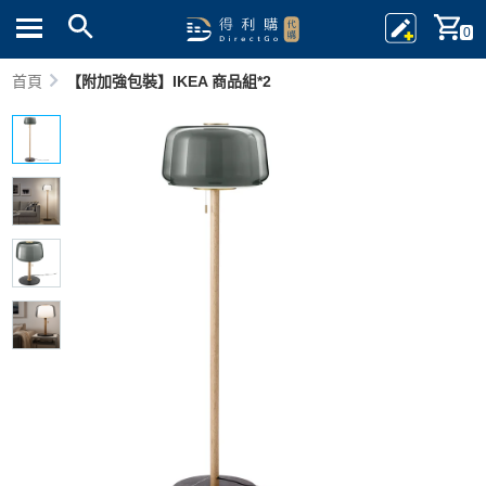
0
首頁
【附加強包裝】IKEA 商品組*2