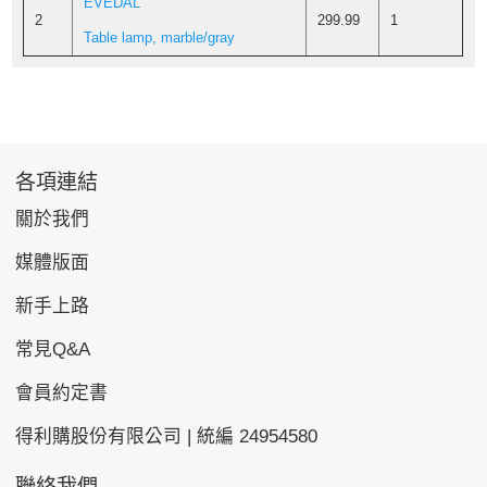
EVEDAL
2
299.99
1
Table lamp, marble/gray
各項連結
關於我們
媒體版面
新手上路
常見Q&A
會員約定書
得利購股份有限公司 | 統編 24954580
聯絡我們