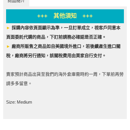
商品簡介
+++ 其他須知 +++
►
採購內容依頁面顯示為準，一旦訂單成立，視客戶同意本
頁面委託代購的商品，下訂前請務必確認是否正確。
►
廠商所販售之商品如自美國境外進口，若後續產生進口關
稅，廠商將另行通知，該關稅費用由買家自行支付。
賣家預計商品出貨至我們的海外倉庫需時約一周，下單前再勞
請多多留意。
Size: Medium