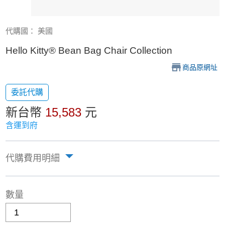
代購國： 美國
Hello Kitty® Bean Bag Chair Collection
商品原網址
委託代購
新台幣
15,583
元
含運到府
代購費用明細
數量