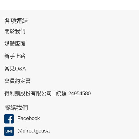
各項連結
關於我們
媒體版面
新手上路
常見Q&A
會員約定書
得利購股份有限公司 | 統編 24954580
聯絡我們
Facebook
@directgousa