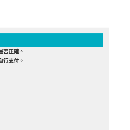
是否正確。
自行支付。