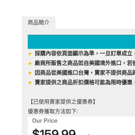
商品簡介
►
採購內容依頁面顯示為準，一旦訂單成立
►
廠商所販售之商品如自美國境外進口，若
►
因商品從美國進口台灣，賣家不提供商品
►
賣家提供之商品折扣價格可能為限時優惠
【已使用賣家提供之優惠券】
優惠券獲取方法如下: