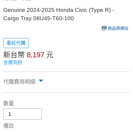
Genuine 2024-2025 Honda Civic (Type R) -
Cargo Tray 08U45-T60-100
商品原網址
委託代購
新台幣
8,197
元
含運到府
代購費用明細
數量
備註