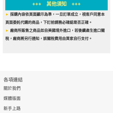
+++ 其他須知 +++
►
採購內容依頁面顯示為準，一旦訂單成立，視客戶同意本
頁面委託代購的商品，下訂前請務必確認是否正確。
►
廠商所販售之商品如自美國境外進口，若後續產生進口關
稅，廠商將另行通知，該關稅費用由買家自行支付。
各項連結
關於我們
媒體版面
新手上路