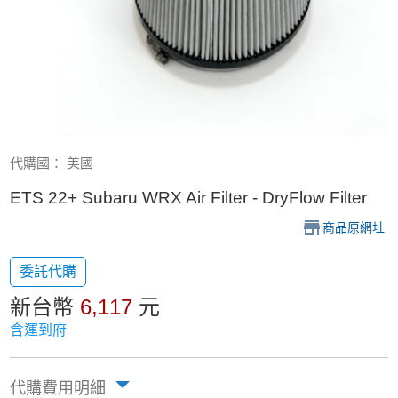
代購國： 美國
ETS 22+ Subaru WRX Air Filter - DryFlow Filter
商品原網址
委託代購
新台幣
6,117
元
含運到府
代購費用明細