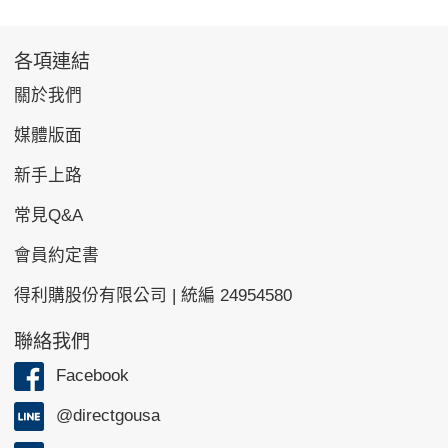
各項連結
關於我們
媒體版面
新手上路
常見Q&A
會員約定書
得利購股份有限公司 | 統編 24954580
聯絡我們
Facebook
@directgousa