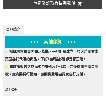
重新委託取得最新報價
商品簡介
+++ 其他須知 +++
►
採購內容依頁面顯示為準，一旦訂單成立，視客戶同意本
頁面委託代購的商品，下訂前請務必確認是否正確。
►
廠商所販售之商品如自美國境外進口，若後續產生進口關
稅，廠商將另行通知，該關稅費用由買家自行支付。
濾芯2顆