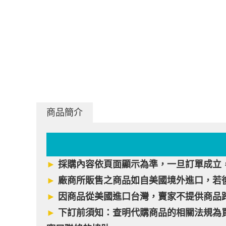
商品簡介
►
採購內容依頁面顯示為準，一旦訂單成立
►
廠商所販售之商品如自美國境外進口，若
►
因商品從美國進口台灣，賣家不提供商品
►
下訂前須知：查明代購商品的相關法規為買