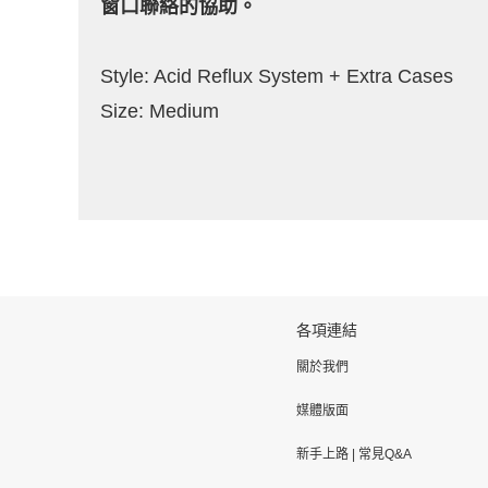
窗口聯絡的協助。
Style: Acid Reflux System + Extra Cases
Size: Medium
各項連結
關於我們
媒體版面
新手上路
|
常見Q&A