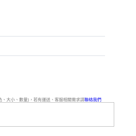
色、大小、數量)，若有運送、客服相關需求請
聯絡我們