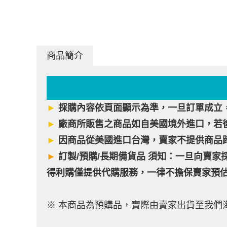
商品簡介
►
採購內容依頁面顯示為準，一旦訂單成立
►
廠商所販售之商品如自美國境外進口，若
►
因商品從美國進口台灣，賣家不提供商品
►
訂製/預購/長期備貨品 須知：一旦向賣家採
得利購僅提供代購服務，一律不擔保賣家預
※ 本商品為預購品，實際由賣家出貨至我們