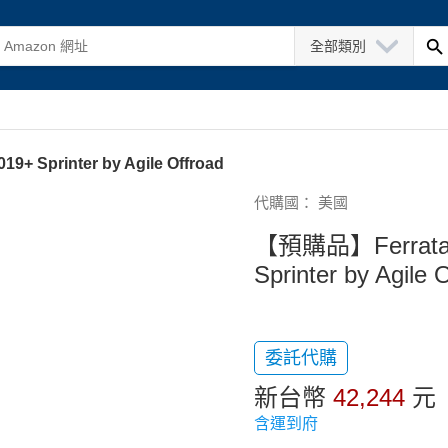
全部類別
9+ Sprinter by Agile Offroad
代購國： 美國
【預購品】Ferrata Fr
Sprinter by Agile 
委託代購
新台幣
42,244
元
含運到府