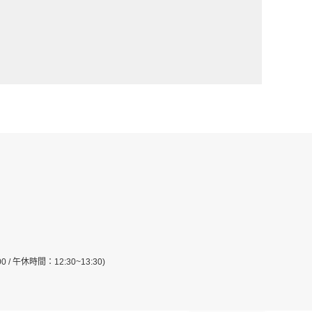
:00 / 午休時間：12:30~13:30)