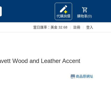
代購詢價
購物車(0)
當日匯率：
美金 32.68
|
註冊
|
登入
 Wood and Leather Accent
商品原網址