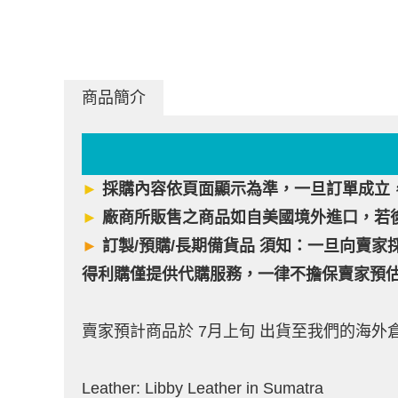
商品簡介
►
採購內容依頁面顯示為準，一旦訂單成立
►
廠商所販售之商品如自美國境外進口，若
►
訂製/預購/長期備貨品 須知：一旦向賣家採
得利購僅提供代購服務，一律不擔保賣家預
賣家預計商品於 7月上旬 出貨至我們的海
Leather: Libby Leather in Sumatra