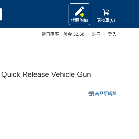
代購詢價
購物車(0)
當日匯率：
美金 32.68
|
註冊
|
登入
 - Quick Release Vehicle Gun
商品原網址