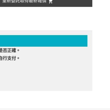
重新委託取得最新報價
是否正確。
自行支付。