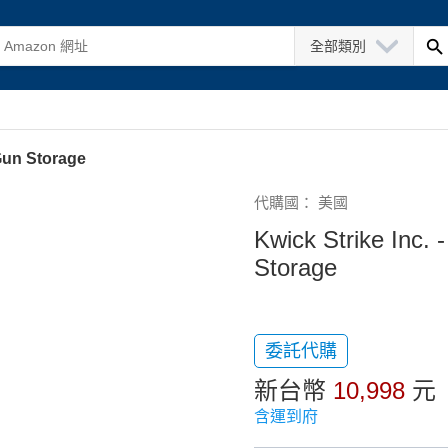
全部類別
 Gun Storage
代購國： 美國
Kwick Strike Inc.
Storage
委託代購
新台幣
10,998
元
含運到府