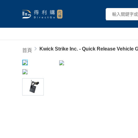
Kwick Strike Inc. - Quick Release Vehicle
首頁