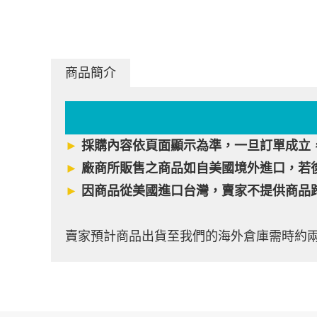
商品簡介
►
採購內容依頁面顯示為準，一旦訂單成立
►
廠商所販售之商品如自美國境外進口，若
►
因商品從美國進口台灣，賣家不提供商品
賣家預計商品出貨至我們的海外倉庫需時約